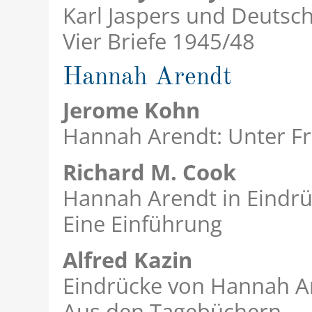
Karl Jaspers und Deutsc
Vier Briefe 1945/48
Hannah Arendt
Jerome Kohn
Hannah Arendt: Unter F
Richard M. Cook
Hannah Arendt in Eindrü
Eine Einführung
Alfred Kazin
Eindrücke von Hannah A
Aus den Tagebüchern