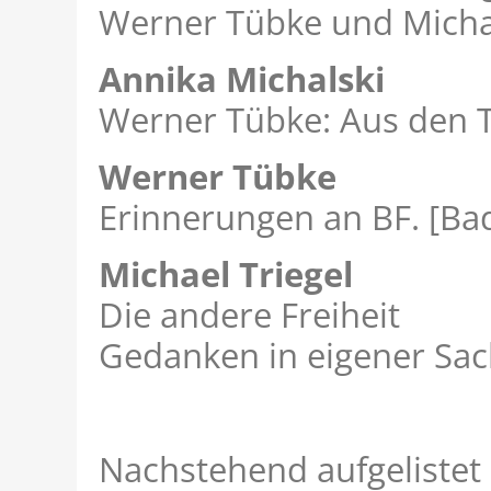
Werner Tübke und Michael
Annika Michalski
Werner Tübke: Aus den 
Werner Tübke
Erinnerungen an BF. [B
Michael Triegel
Die andere Freiheit
Gedanken in eigener Sa
Nachstehend aufgelistet 