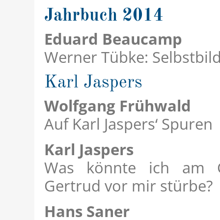
Jahrbuch 2014
Eduard Beaucamp
Werner Tübke: Selbstbild
Karl Jaspers
Wolfgang Frühwald
Auf Karl Jaspers‘ Spuren
Karl Jaspers
Was könnte ich am 
Gertrud vor mir stürbe?
Hans Saner