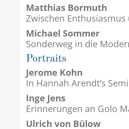
Matthias Bormuth
Zwischen Enthusiasmus 
Michael Sommer
Sonderweg in die Moder
Portraits
Jerome Kohn
In Hannah Arendt’s Semi
Inge Jens
Erinnerungen an Golo 
Ulrich von Bülow