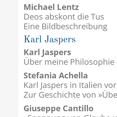
Michael Lentz
Deos abskont die Tus
Eine Bildbeschreibung
Karl Jaspers
Karl Jaspers
Über meine Philosophie
Stefania Achella
Karl Jaspers in Italien v
Zur Geschichte von »Übe
Giuseppe Cantillo