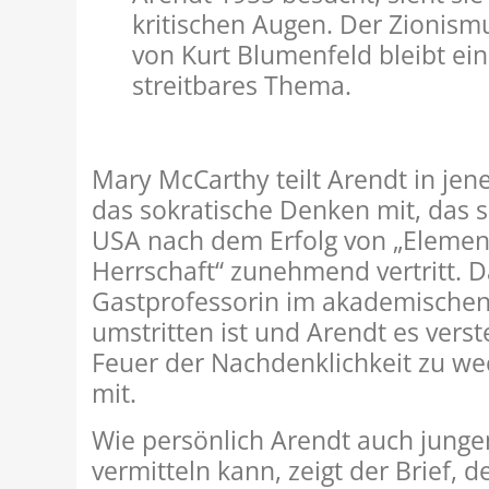
kritischen Augen. Der Zionism
von Kurt Blumenfeld bleibt ein
streitbares Thema.
Mary McCarthy teilt Arendt in jen
das sokratische Denken mit, das s
USA nach dem Erfolg von „Elemen
Herrschaft“ zunehmend vertritt. D
Gastprofessorin im akademischen 
umstritten ist und Arendt es vers
Feuer der Nachdenklichkeit zu weck
mit.
Wie persönlich Arendt auch junge
vermitteln kann, zeigt der Brief, 