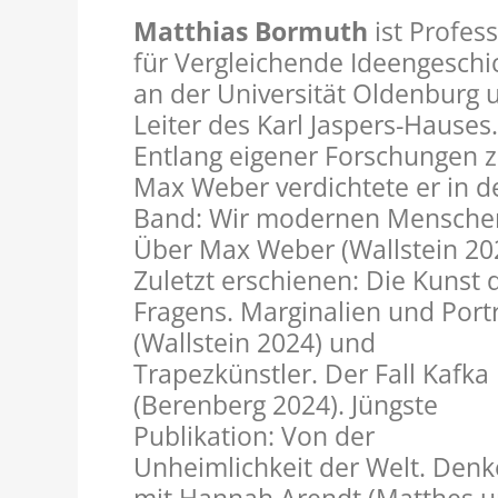
Matthias Bormuth
ist Profes
für Vergleichende Ideengeschi
an der Universität Oldenburg 
Leiter des Karl Jaspers-Hauses
Entlang eigener Forschungen 
Max Weber verdichtete er in 
Band: Wir modernen Mensche
Über Max Weber (Wallstein 20
Zuletzt erschienen: Die Kunst 
Fragens. Marginalien und Port
(Wallstein 2024) und
Trapezkünstler. Der Fall Kafka
(Berenberg 2024). Jüngste
Publikation: Von der
Unheimlichkeit der Welt. Den