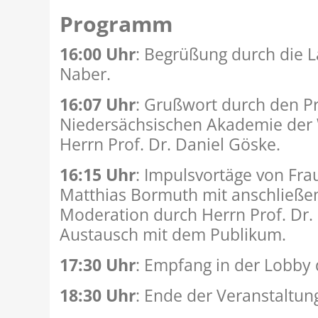
Programm
16:00 Uhr
: Begrüßung durch die 
Naber.
16:07 Uhr
: Grußwort durch den P
Niedersächsischen Akademie der 
Herrn Prof. Dr. Daniel Göske.
16:15 Uhr
: Impulsvortäge von Frau
Matthias Bormuth mit anschließe
Moderation durch Herrn Prof. Dr.
Austausch mit dem Publikum.
17:30 Uhr
: Empfang in der Lobby
18:30 Uhr
: Ende der Veranstaltun