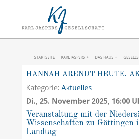
STARTSEITE
KARL JASPERS
DAS HAUS
GESELL
HANNAH ARENDT HEUTE. AK
Kategorie:
Aktuelles
Di., 25. November 2025, 16:00 
Veranstaltung mit der Nieders
Wissenschaften zu Göttingen
Landtag