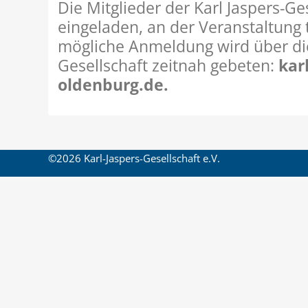
Die Mitglieder der Karl Jaspers-Ges
eingeladen, an der Veranstaltung
mögliche Anmeldung wird über die
Gesellschaft zeitnah gebeten:
kar
oldenburg.de.
©2026 Karl-Jaspers-Gesellschaft e.V.